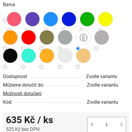
Barva
Dostupnost
Zvolte variantu
Můžeme doručit do:
Zvolte variantu
Možnosti doručení
Kód:
Zvolte variantu
635 Kč
/ ks
525 Kč bez DPH