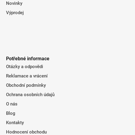
Novinky
Výprodej
Potřebné informace
Otázky a odpovědi
Reklamace a vrácení
Obchodní podmínky
Ochrana osobních údajů
O nás
Blog
Kontakty
Hodnocení obchodu