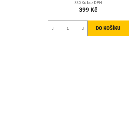
330 Kč bez DPH
399 Kč
DO KOŠÍKU