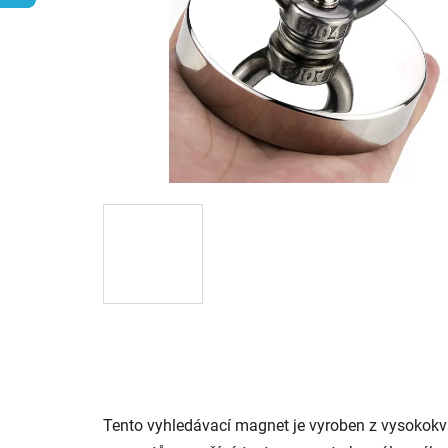
Tento vyhledávací magnet je vyroben z vysokokv