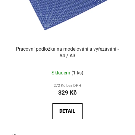
Pracovní podložka na modelování a vyřezávání -
A4 / A3
Skladem
(1 ks)
272 Kč bez DPH
329 Kč
DETAIL