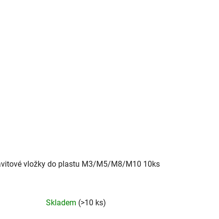
vitové vložky do plastu M3/M5/M8/M10 10ks
Skladem
(>10 ks)