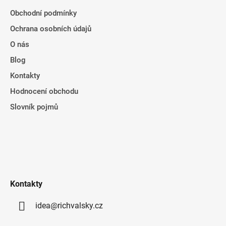
Obchodní podmínky
Ochrana osobních údajů
O nás
Blog
Kontakty
Hodnocení obchodu
Slovník pojmů
Kontakty
idea@richvalsky.cz