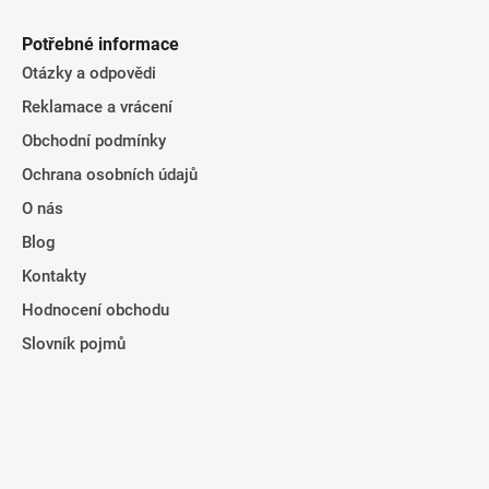
Potřebné informace
Otázky a odpovědi
Reklamace a vrácení
Obchodní podmínky
Ochrana osobních údajů
O nás
Blog
Kontakty
Hodnocení obchodu
Slovník pojmů