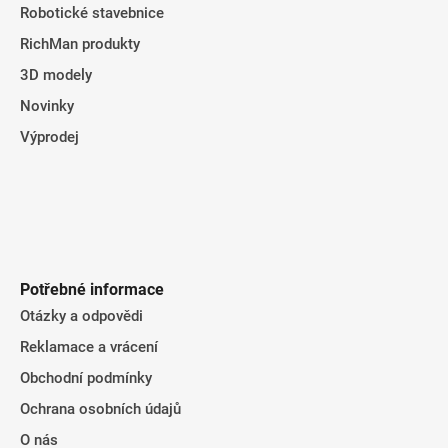
Robotické stavebnice
RichMan produkty
3D modely
Novinky
Výprodej
Potřebné informace
Otázky a odpovědi
Reklamace a vrácení
Obchodní podmínky
Ochrana osobních údajů
O nás