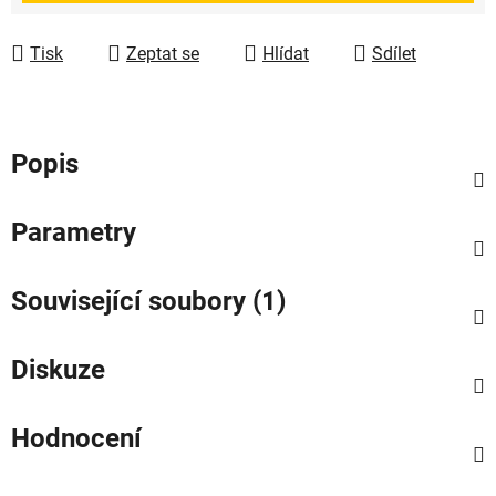
Tisk
Zeptat se
Hlídat
Sdílet
Popis
Parametry
Související soubory (1)
Diskuze
Hodnocení