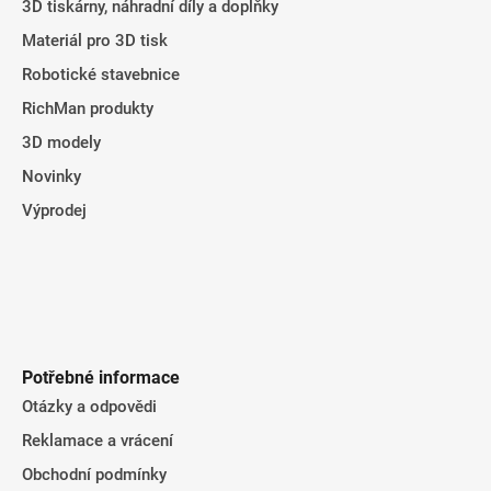
3D tiskárny, náhradní díly a doplňky
Materiál pro 3D tisk
Robotické stavebnice
RichMan produkty
3D modely
Novinky
Výprodej
Potřebné informace
Otázky a odpovědi
Reklamace a vrácení
Obchodní podmínky