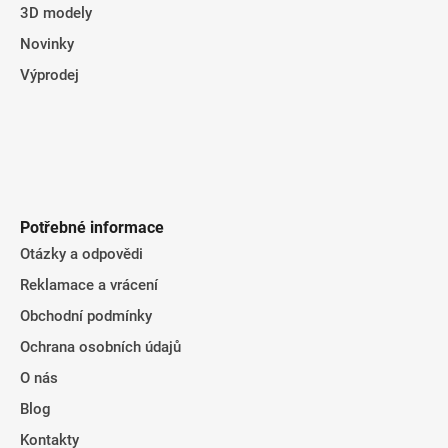
3D modely
Novinky
Výprodej
Potřebné informace
Otázky a odpovědi
Reklamace a vrácení
Obchodní podmínky
Ochrana osobních údajů
O nás
Blog
Kontakty