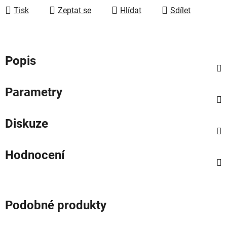
Tisk
Zeptat se
Hlídat
Sdílet
Popis
Parametry
Diskuze
Hodnocení
Podobné produkty