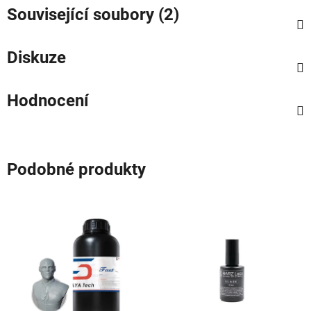
Související soubory (2)
Diskuze
Hodnocení
Podobné produkty