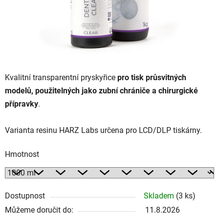
Kvalitní transparentní pryskyřice
pro tisk průsvitných
modelů, použitelných jako zubní chrániče a chirurgické
přípravky
.
Varianta resinu HARZ Labs určena pro LCD/DLP tiskárny.
Hmotnost
Dostupnost
Skladem
(3 ks)
Můžeme doručit do:
11.8.2026