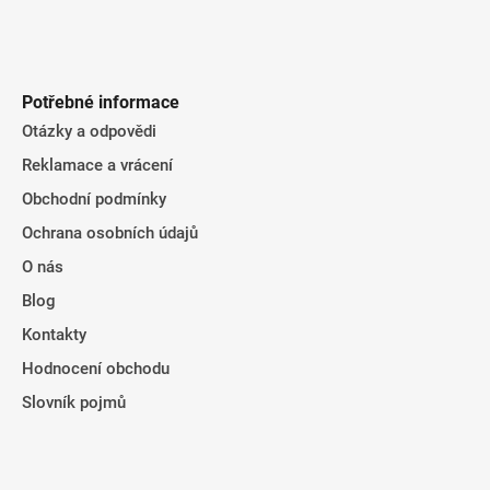
Potřebné informace
Otázky a odpovědi
Reklamace a vrácení
Obchodní podmínky
Ochrana osobních údajů
O nás
Blog
Kontakty
Hodnocení obchodu
Slovník pojmů