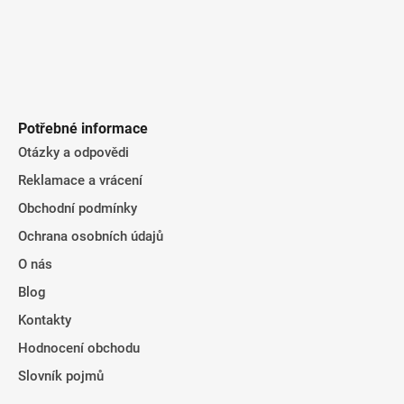
Potřebné informace
Otázky a odpovědi
Reklamace a vrácení
Obchodní podmínky
Ochrana osobních údajů
O nás
Blog
Kontakty
Hodnocení obchodu
Slovník pojmů