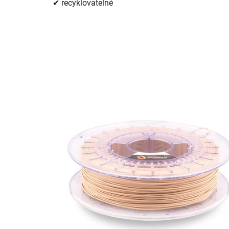
✔ recyklovatelné