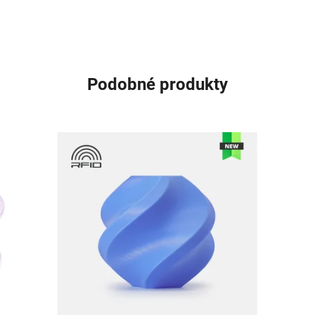
Podobné produkty