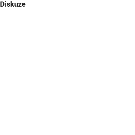
Diskuze