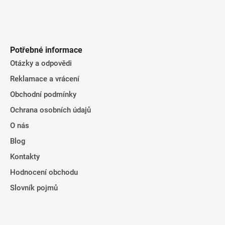
Potřebné informace
Otázky a odpovědi
Reklamace a vrácení
Obchodní podmínky
Ochrana osobních údajů
O nás
Blog
Kontakty
Hodnocení obchodu
Slovník pojmů