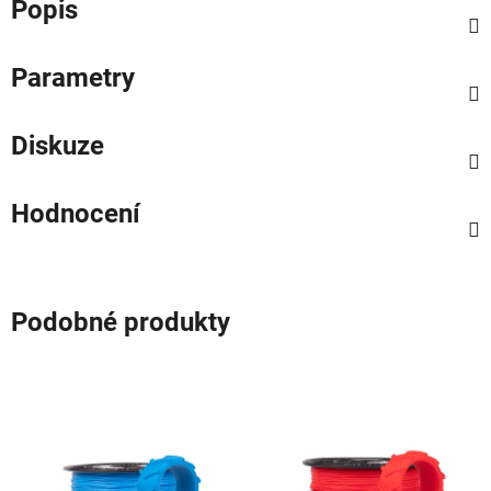
Popis
Parametry
Diskuze
Hodnocení
Podobné produkty