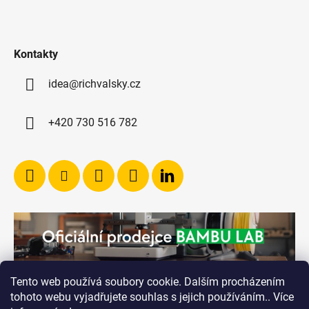
Kontakty
idea@richvalsky.cz
+420 730 516 782
Tento web používá soubory cookie. Dalším procházením
tohoto webu vyjadřujete souhlas s jejich používáním.. Více