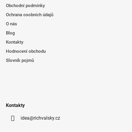
Obchodní podmínky
Ochrana osobních údajů
O nás
Blog
Kontakty
Hodnocení obchodu
Slovník pojmů
Kontakty
idea@richvalsky.cz