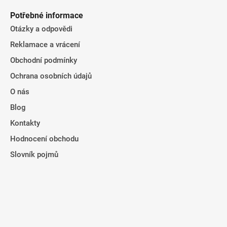
Potřebné informace
Otázky a odpovědi
Reklamace a vrácení
Obchodní podmínky
Ochrana osobních údajů
O nás
Blog
Kontakty
Hodnocení obchodu
Slovník pojmů