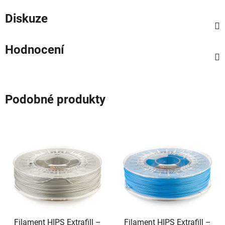
Diskuze
Hodnocení
Podobné produkty
Filament HIPS Extrafill –
Filament HIPS Extrafill –