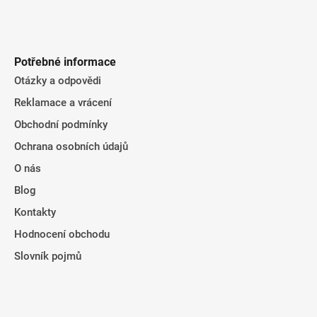
Potřebné informace
Otázky a odpovědi
Reklamace a vrácení
Obchodní podmínky
Ochrana osobních údajů
O nás
Blog
Kontakty
Hodnocení obchodu
Slovník pojmů