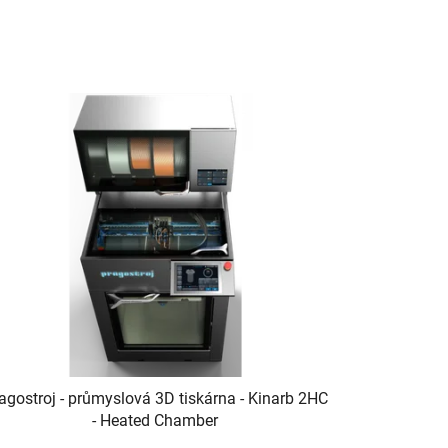
agostroj - průmyslová 3D tiskárna - Kinarb 2HC
- Heated Chamber