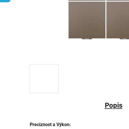
Popis
Preciznost a Výkon: