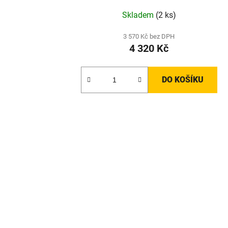
Skladem
(2 ks)
3 570 Kč bez DPH
4 320 Kč
DO KOŠÍKU