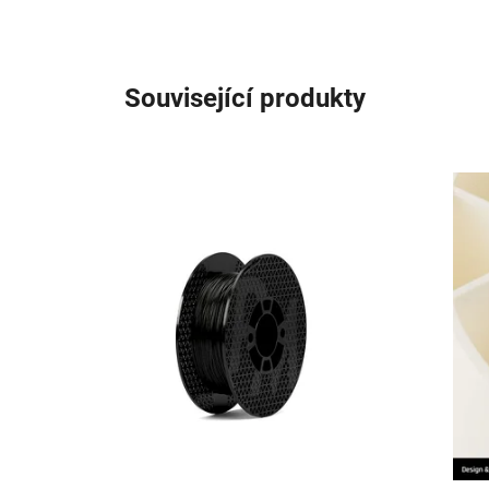
Související produkty