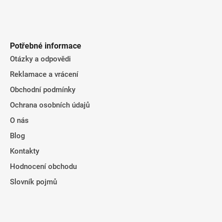
Potřebné informace
Otázky a odpovědi
Reklamace a vrácení
Obchodní podmínky
Ochrana osobních údajů
O nás
Blog
Kontakty
Hodnocení obchodu
Slovník pojmů