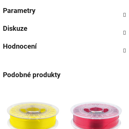
Parametry
Diskuze
Hodnocení
Podobné produkty