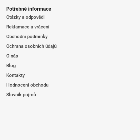
Potřebné informace
Otázky a odpovědi
Reklamace a vrácení
Obchodní podmínky
Ochrana osobních údajů
O nás
Blog
Kontakty
Hodnocení obchodu
Slovník pojmů