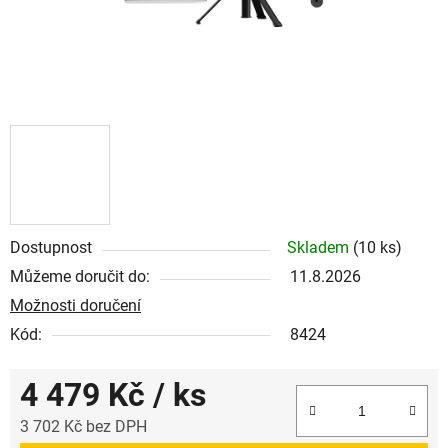
Dostupnost
Skladem
(10 ks)
Můžeme doručit do:
11.8.2026
Možnosti doručení
Kód:
8424
4 479 Kč
/ ks
3 702 Kč bez DPH