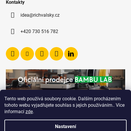
Kontakty
idea@richvalsky.cz
+420 730 516 782
Tento web používá soubory cookie. Dalším procházením
tohoto webu vyjadřujete souhlas s jejich používáním.. Více
informací
zde
.
Nastavení