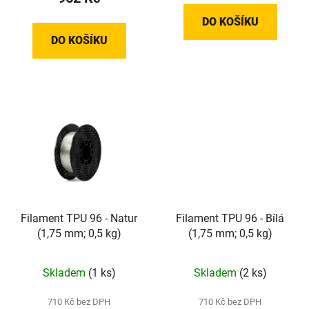
DO KOŠÍKU
DO KOŠÍKU
Filament TPU 96 - Natur
Filament TPU 96 - Bílá
(1,75 mm; 0,5 kg)
(1,75 mm; 0,5 kg)
Skladem
(1 ks)
Skladem
(2 ks)
710 Kč bez DPH
710 Kč bez DPH