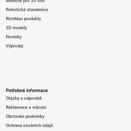
Materiál pro 3D tisk
Robotické stavebnice
RichMan produkty
3D modely
Novinky
Výprodej
Potřebné informace
Otázky a odpovědi
Reklamace a vrácení
Obchodní podmínky
Ochrana osobních údajů