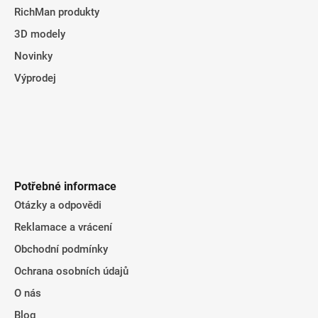
RichMan produkty
3D modely
Novinky
Výprodej
Potřebné informace
Otázky a odpovědi
Reklamace a vrácení
Obchodní podmínky
Ochrana osobních údajů
O nás
Blog