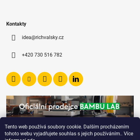
Kontakty
idea@richvalsky.cz
+420 730 516 782
Tento web používá soubory cookie. Dalším procházením
tohoto webu vyjadřujete souhlas s jejich používáním.. Více