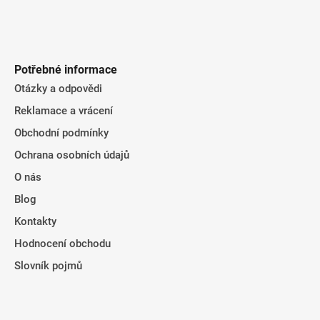
Potřebné informace
Otázky a odpovědi
Reklamace a vrácení
Obchodní podmínky
Ochrana osobních údajů
O nás
Blog
Kontakty
Hodnocení obchodu
Slovník pojmů