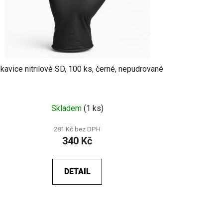
kavice nitrilové SD, 100 ks, černé, nepudrované
Skladem
(1 ks)
281 Kč bez DPH
340 Kč
DETAIL