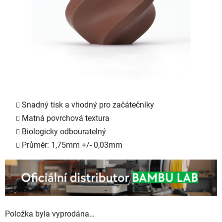
Snadný tisk a vhodný pro začátečníky
Matná povrchová textura
Biologicky odbouratelný
Průměr: 1,75mm +/- 0,03mm
Položka byla vyprodána…