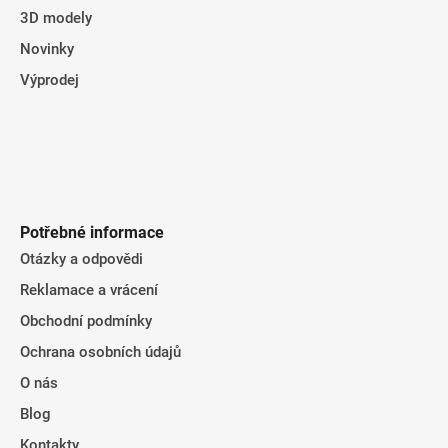
3D modely
Novinky
Výprodej
Potřebné informace
Otázky a odpovědi
Reklamace a vrácení
Obchodní podmínky
Ochrana osobních údajů
O nás
Blog
Kontakty