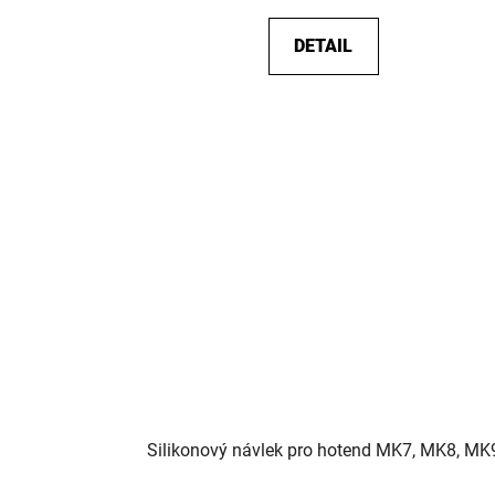
DETAIL
Silikonový návlek pro hotend MK7, MK8, MK