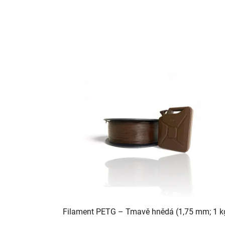
Filament PETG – Tmavě hnědá (1,75 mm; 1 k