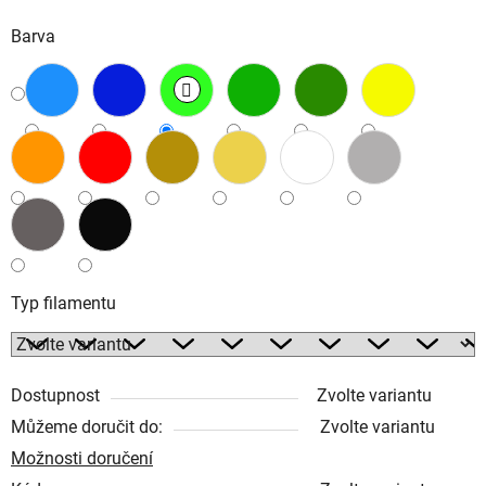
Barva
Typ filamentu
Dostupnost
Zvolte variantu
Můžeme doručit do:
Zvolte variantu
Možnosti doručení