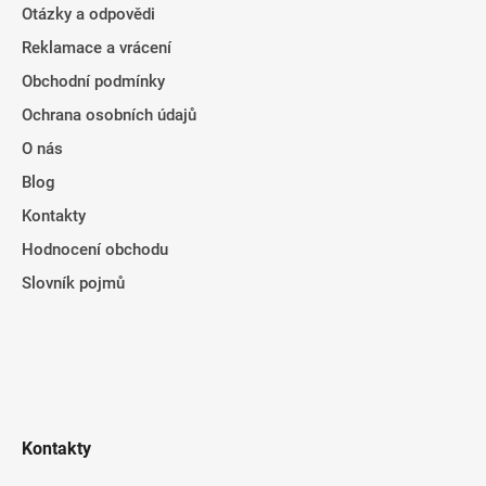
Otázky a odpovědi
Reklamace a vrácení
Obchodní podmínky
Ochrana osobních údajů
O nás
Blog
Kontakty
Hodnocení obchodu
Slovník pojmů
Kontakty