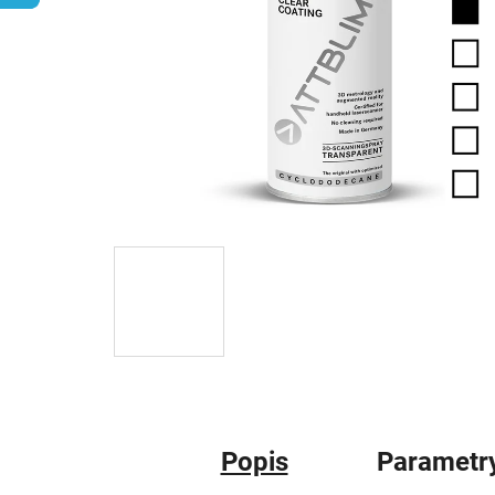
Popis
Parametr