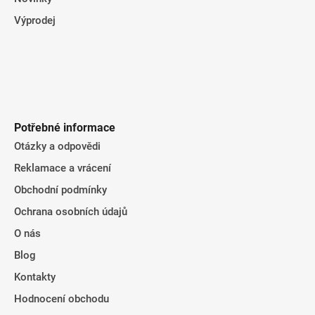
Výprodej
Potřebné informace
Otázky a odpovědi
Reklamace a vrácení
Obchodní podmínky
Ochrana osobních údajů
O nás
Blog
Kontakty
Hodnocení obchodu