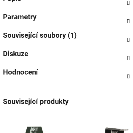
Parametry
Související soubory (1)
Diskuze
Hodnocení
Související produkty