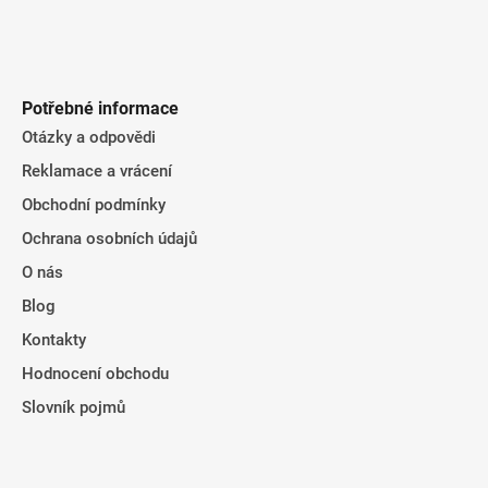
Potřebné informace
Otázky a odpovědi
Reklamace a vrácení
Obchodní podmínky
Ochrana osobních údajů
O nás
Blog
Kontakty
Hodnocení obchodu
Slovník pojmů