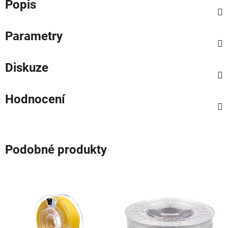
Popis
Parametry
Diskuze
Hodnocení
Podobné produkty