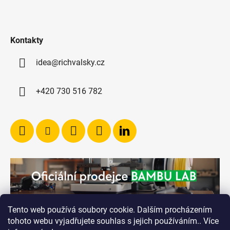
Kontakty
idea@richvalsky.cz
+420 730 516 782
Tento web používá soubory cookie. Dalším procházením
tohoto webu vyjadřujete souhlas s jejich používáním.. Více