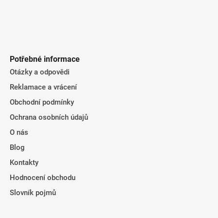
Potřebné informace
Otázky a odpovědi
Reklamace a vrácení
Obchodní podmínky
Ochrana osobních údajů
O nás
Blog
Kontakty
Hodnocení obchodu
Slovník pojmů