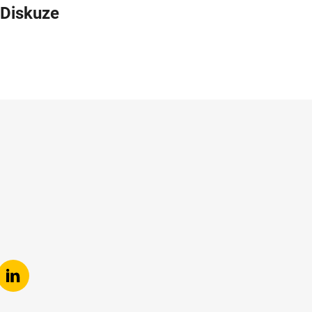
Diskuze