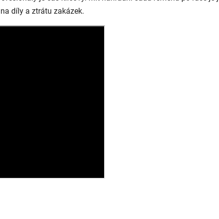
na díly a ztrátu zakázek.