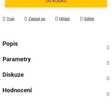
DO KOŠÍKU
Tisk
Zeptat se
Hlídat
Sdílet
Popis
Parametry
Diskuze
Hodnocení