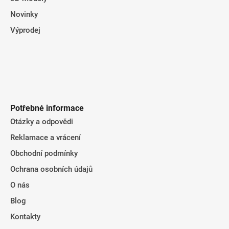
Novinky
Výprodej
Potřebné informace
Otázky a odpovědi
Reklamace a vrácení
Obchodní podmínky
Ochrana osobních údajů
O nás
Blog
Kontakty